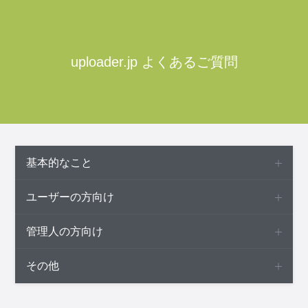
uploader.jp よくあるご質問
基本的なこと
ユーザーの方向け
管理人の方向け
その他